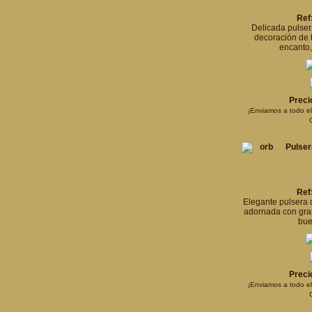
Ref
Delicada pulser
decoración de t
encanto,
Preci
¡Enviamos a todo e
Pulser
Ref
Elegante pulsera 
adornada con gra
bue
Preci
¡Enviamos a todo e