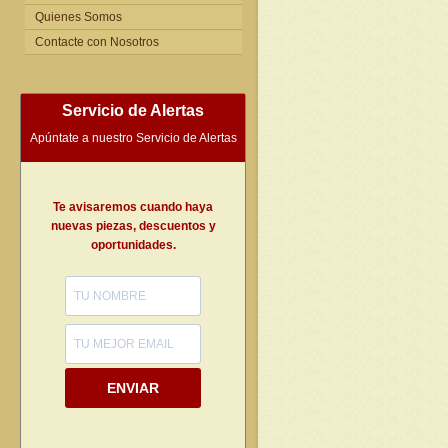
Quienes Somos
Contacte con Nosotros
Servicio de Alertas
Apúntate a nuestro Servicio de Alertas
Te avisaremos cuando haya
nuevas piezas, descuentos y
oportunidades.
ENVIAR