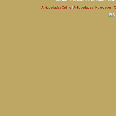
Antiguedades Online
|
Antiguedades
|
Novedades
|
O