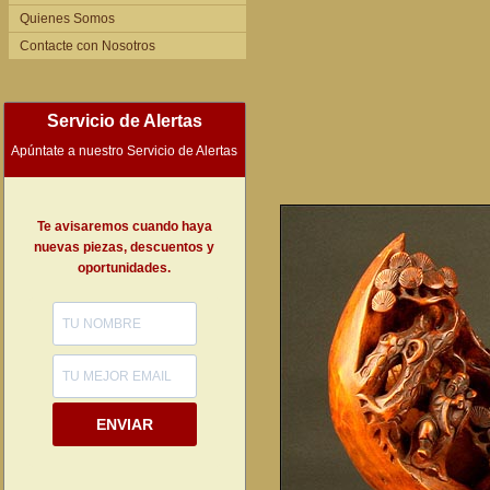
Quienes Somos
Contacte con Nosotros
Servicio de Alertas
Apúntate a nuestro Servicio de Alertas
Te avisaremos cuando haya
nuevas piezas, descuentos y
oportunidades.
ENVIAR