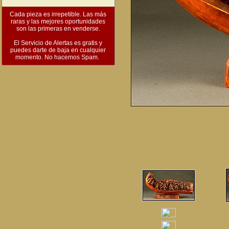
Cada pieza es irrepetible. Las más
raras y las mejores oportunidades
son las primeras en venderse.
El Servicio de Alertas es gratis y
puedes darte de baja en cualquier
momento. No hacemos Spam.