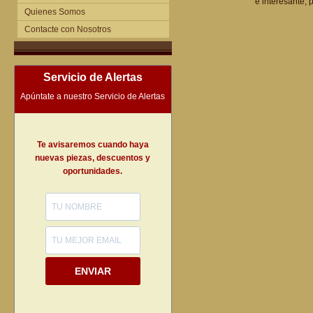
e interesante,
Quienes Somos
Contacte con Nosotros
Servicio de Alertas
Apúntate a nuestro Servicio de Alertas
Te avisaremos cuando haya
nuevas piezas, descuentos y
oportunidades.
ENVIAR