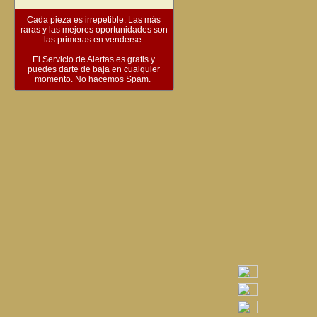
Cada pieza es irrepetible. Las más
raras y las mejores oportunidades son
las primeras en venderse.
El Servicio de Alertas es gratis y
puedes darte de baja en cualquier
momento. No hacemos Spam.