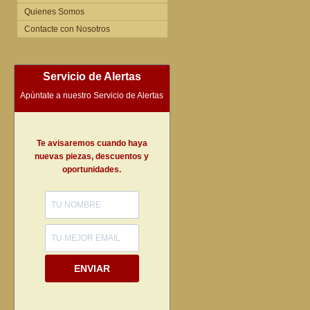
Quienes Somos
Contacte con Nosotros
Servicio de Alertas
Apúntate a nuestro Servicio de Alertas
Te avisaremos cuando haya
nuevas piezas, descuentos y
oportunidades.
ENVIAR