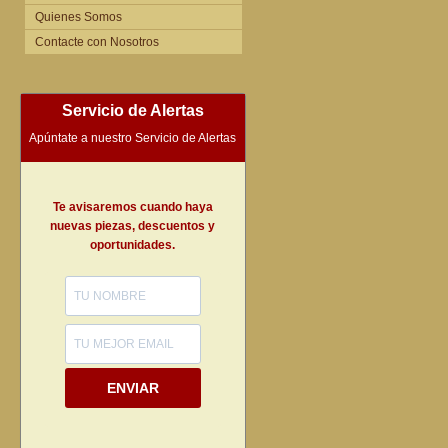
Quienes Somos
Contacte con Nosotros
Servicio de Alertas
Apúntate a nuestro Servicio de Alertas
Te avisaremos cuando haya
nuevas piezas, descuentos y
oportunidades.
ENVIAR