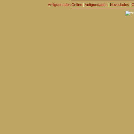
Antiguedades Online
|
Antiguedades
|
Novedades
|
O