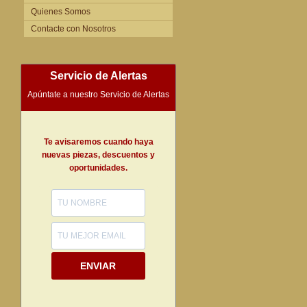
Quienes Somos
Contacte con Nosotros
Servicio de Alertas
Apúntate a nuestro Servicio de Alertas
Te avisaremos cuando haya
nuevas piezas, descuentos y
oportunidades.
ENVIAR