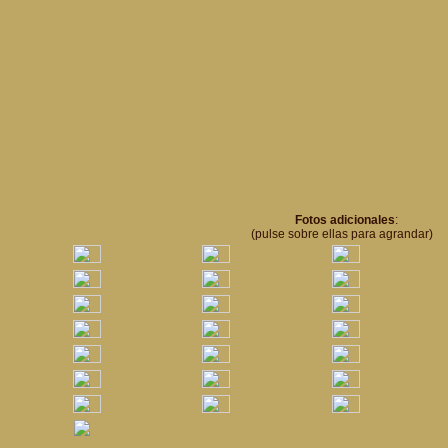
Fotos adicionales
:
(pulse sobre ellas para agrandar)