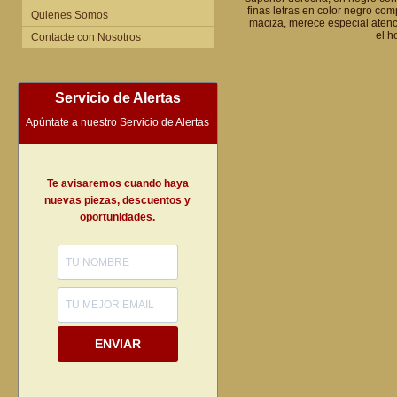
finas letras en color negro co
Quienes Somos
maciza, merece especial atenc
el h
Contacte con Nosotros
Servicio de Alertas
Apúntate a nuestro Servicio de Alertas
Te avisaremos cuando haya
nuevas piezas, descuentos y
oportunidades.
ENVIAR