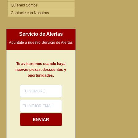
Quienes Somos
Contacte con Nosotros
Servicio de Alertas
Apúntate a nuestro Servicio de Alertas
Te avisaremos cuando haya
nuevas piezas, descuentos y
oportunidades.
ENVIAR