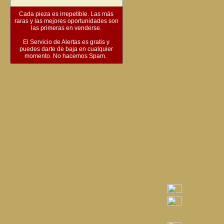
Cada pieza es irrepetible. Las más
raras y las mejores oportunidades son
las primeras en venderse.
El Servicio de Alertas es gratis y
puedes darte de baja en cualquier
momento. No hacemos Spam.