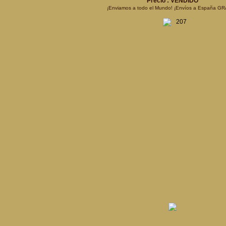
Precio : VENDIDO
¡Enviamos a todo el Mundo! ¡Envíos a España GR