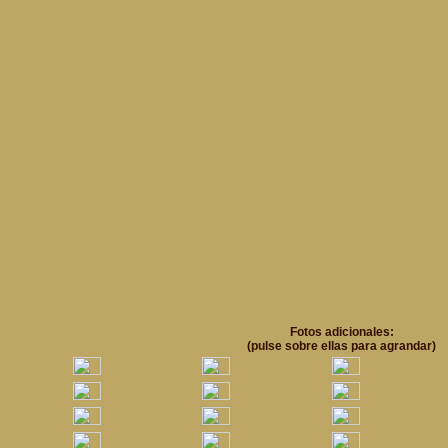
Fotos adicionales
:
(pulse sobre ellas para agrandar)