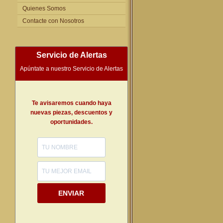
Quienes Somos
Contacte con Nosotros
Servicio de Alertas
Apúntate a nuestro Servicio de Alertas
Te avisaremos cuando haya
nuevas piezas, descuentos y
oportunidades.
ENVIAR