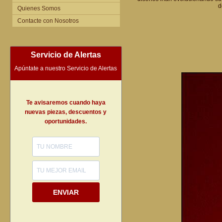
d
Quienes Somos
Contacte con Nosotros
Servicio de Alertas
Apúntate a nuestro Servicio de Alertas
Te avisaremos cuando haya
nuevas piezas, descuentos y
oportunidades.
ENVIAR