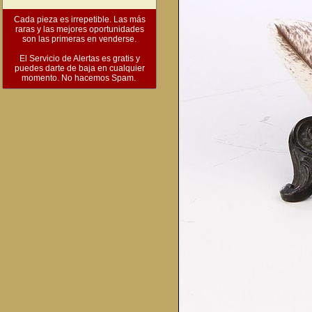
Cada pieza es irrepetible. Las más
raras y las mejores oportunidades
son las primeras en venderse.
El Servicio de Alertas es gratis y
puedes darte de baja en cualquier
momento. No hacemos Spam.