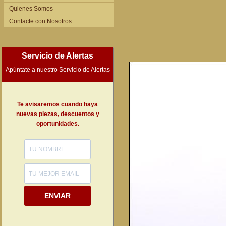
Quienes Somos
Contacte con Nosotros
Servicio de Alertas
Apúntate a nuestro Servicio de Alertas
Te avisaremos cuando haya
nuevas piezas, descuentos y
oportunidades.
ENVIAR