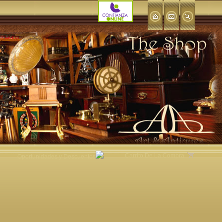
Carrito De La Compra
Oportunidades y Descuentos