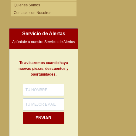
Quienes Somos
Contacte con Nosotros
Servicio de Alertas
Apúntate a nuestro Servicio de Alertas
Te avisaremos cuando haya
nuevas piezas, descuentos y
oportunidades.
ENVIAR