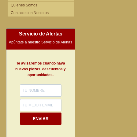
Quienes Somos
Contacte con Nosotros
Servicio de Alertas
Apúntate a nuestro Servicio de Alertas
Te avisaremos cuando haya
nuevas piezas, descuentos y
oportunidades.
ENVIAR