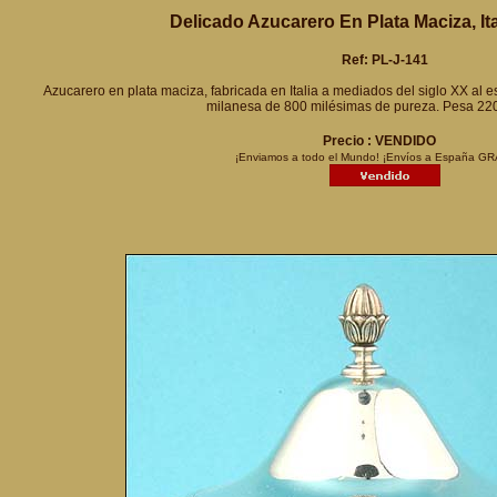
Delicado Azucarero En Plata Maciza, Ita
Ref: PL-J-141
Azucarero en plata maciza, fabricada en Italia a mediados del siglo XX al e
milanesa de 800 milésimas de pureza. Pesa 22
Precio : VENDIDO
¡Enviamos a todo el Mundo! ¡Envíos a España GR