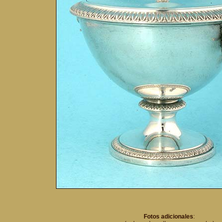
Fotos adicionales
: