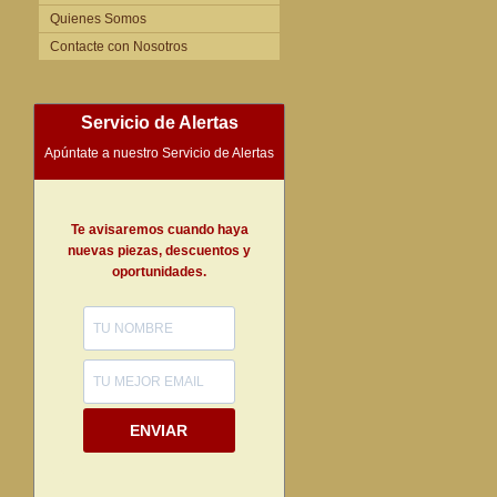
Quienes Somos
Contacte con Nosotros
Servicio de Alertas
Apúntate a nuestro Servicio de Alertas
Te avisaremos cuando haya
nuevas piezas, descuentos y
oportunidades.
ENVIAR