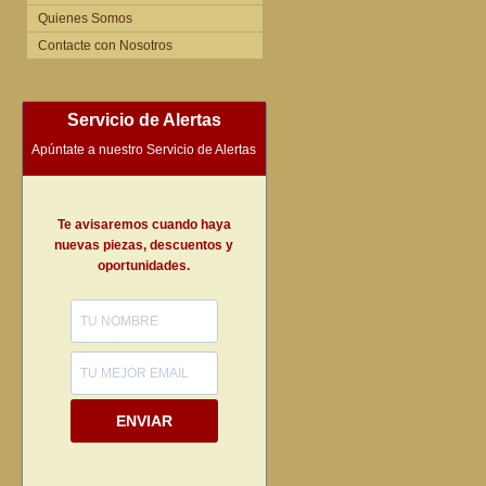
Quienes Somos
Contacte con Nosotros
Servicio de Alertas
Apúntate a nuestro Servicio de Alertas
Te avisaremos cuando haya
nuevas piezas, descuentos y
oportunidades.
ENVIAR