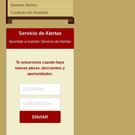
Quienes Somos
Contacte con Nosotros
Servicio de Alertas
Apúntate a nuestro Servicio de Alertas
Te avisaremos cuando haya
nuevas piezas, descuentos y
oportunidades.
ENVIAR