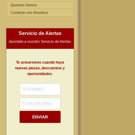
Quienes Somos
Contacte con Nosotros
Servicio de Alertas
Apúntate a nuestro Servicio de Alertas
Te avisaremos cuando haya
nuevas piezas, descuentos y
oportunidades.
ENVIAR