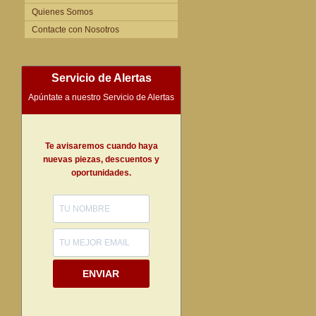
Quienes Somos
Contacte con Nosotros
Servicio de Alertas
Apúntate a nuestro Servicio de Alertas
Te avisaremos cuando haya
nuevas piezas, descuentos y
oportunidades.
ENVIAR