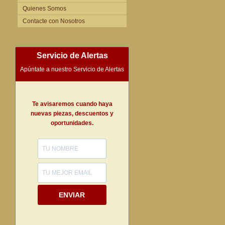
Quienes Somos
Contacte con Nosotros
Servicio de Alertas
Apúntate a nuestro Servicio de Alertas
Te avisaremos cuando haya
nuevas piezas, descuentos y
oportunidades.
ENVIAR