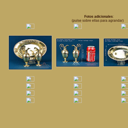
Fotos adicionales
:
(pulse sobre ellas para agrandar)