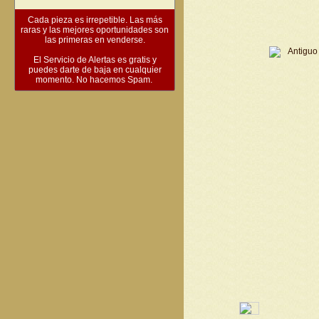
Cada pieza es irrepetible. Las más
raras y las mejores oportunidades son
las primeras en venderse.
El Servicio de Alertas es gratis y
puedes darte de baja en cualquier
momento. No hacemos Spam.