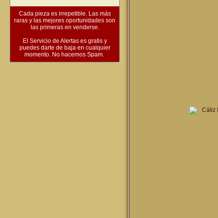
Cada pieza es irrepetible. Las más
raras y las mejores oportunidades son
las primeras en venderse.
El Servicio de Alertas es gratis y
puedes darte de baja en cualquier
momento. No hacemos Spam.