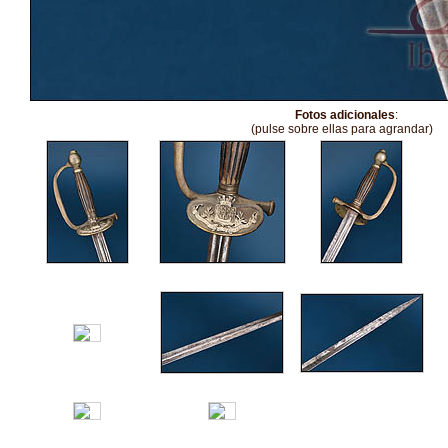
Fotos adicionales
:
(pulse sobre ellas para agrandar)