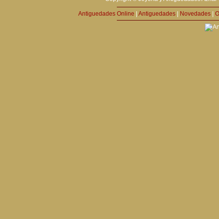
Antiguedades Online
|
Antiguedades
|
Novedades
|
O