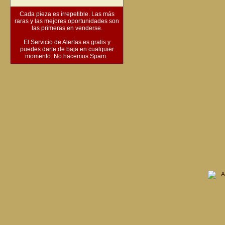
Cada pieza es irrepetible. Las más
raras y las mejores oportunidades son
las primeras en venderse.
El Servicio de Alertas es gratis y
puedes darte de baja en cualquier
momento. No hacemos Spam.