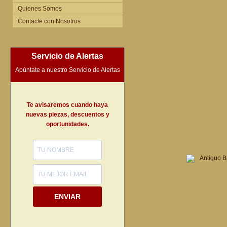
Quienes Somos
Contacte con Nosotros
Servicio de Alertas
Apúntate a nuestro Servicio de Alertas
Te avisaremos cuando haya
nuevas piezas, descuentos y
oportunidades.
ENVIAR