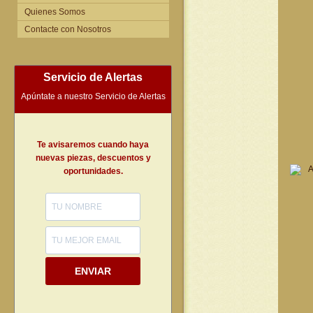
Quienes Somos
Contacte con Nosotros
Servicio de Alertas
Apúntate a nuestro Servicio de Alertas
Te avisaremos cuando haya
nuevas piezas, descuentos y
oportunidades.
ENVIAR