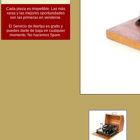
Cada pieza es irrepetible. Las más
raras y las mejores oportunidades
son las primeras en venderse.
El Servicio de Alertas es gratis y
puedes darte de baja en cualquier
momento. No hacemos Spam.