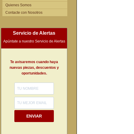
Quienes Somos
Contacte con Nosotros
Servicio de Alertas
Apúntate a nuestro Servicio de Alertas
Te avisaremos cuando haya
nuevas piezas, descuentos y
oportunidades.
ENVIAR