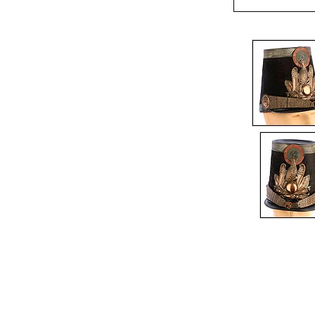
Copyright