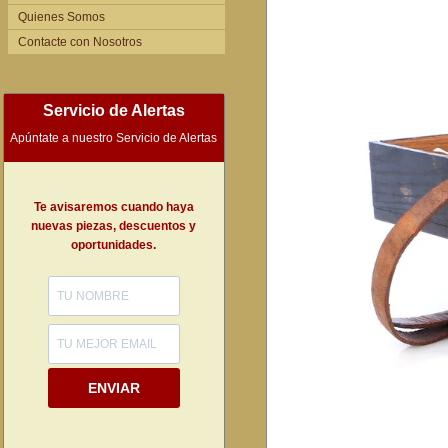
Quienes Somos
Contacte con Nosotros
Servicio de Alertas
Apúntate a nuestro Servicio de Alertas
Te avisaremos cuando haya
nuevas piezas, descuentos y
oportunidades.
ENVIAR