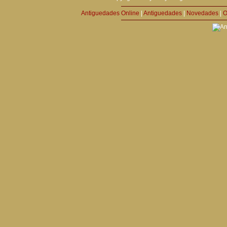
Antiguedades Online
|
Antiguedades
|
Novedades
|
O