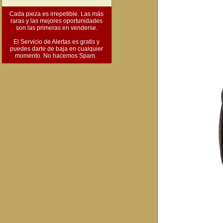
Cada pieza es irrepetible. Las más
raras y las mejores oportunidades
son las primeras en venderse.
El Servicio de Alertas es gratis y
puedes darte de baja en cualquier
momento. No hacemos Spam.