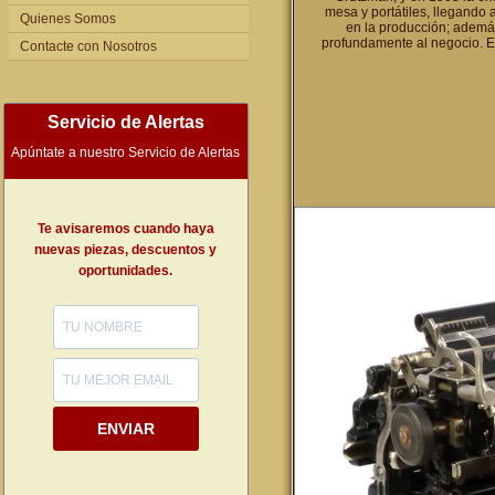
mesa y portátiles, llegando
Quienes Somos
en la producción; además
profundamente al negocio. El
Contacte con Nosotros
Servicio de Alertas
Apúntate a nuestro Servicio de Alertas
Te avisaremos cuando haya
nuevas piezas, descuentos y
oportunidades.
ENVIAR