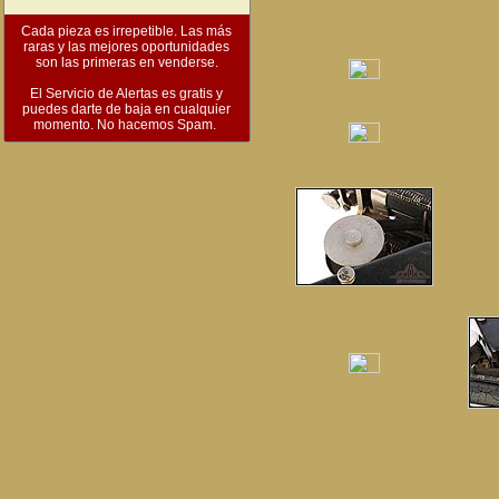
Cada pieza es irrepetible. Las más
raras y las mejores oportunidades
son las primeras en venderse.
El Servicio de Alertas es gratis y
puedes darte de baja en cualquier
momento. No hacemos Spam.