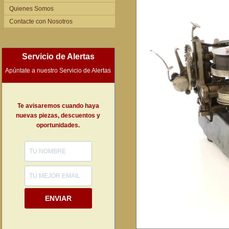
Quienes Somos
Contacte con Nosotros
Servicio de Alertas
Apúntate a nuestro Servicio de Alertas
Te avisaremos cuando haya
nuevas piezas, descuentos y
oportunidades.
ENVIAR