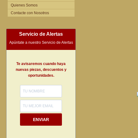
Quienes Somos
Contacte con Nosotros
Servicio de Alertas
Apúntate a nuestro Servicio de Alertas
Te avisaremos cuando haya
nuevas piezas, descuentos y
oportunidades.
ENVIAR