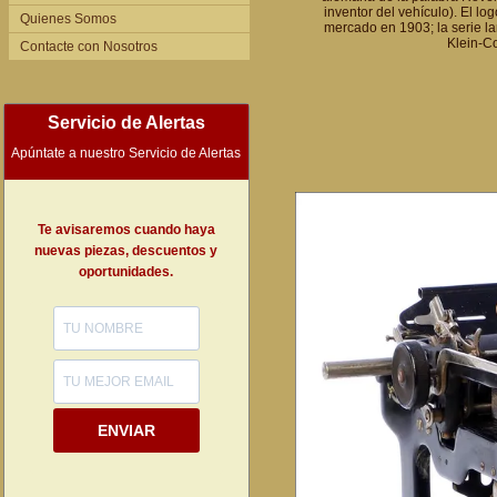
inventor del vehículo). El lo
Quienes Somos
mercado en 1903; la serie la
Klein-Co
Contacte con Nosotros
Servicio de Alertas
Apúntate a nuestro Servicio de Alertas
Te avisaremos cuando haya
nuevas piezas, descuentos y
oportunidades.
ENVIAR