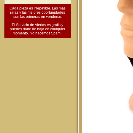
Cada pieza es irrepetible. Las más
raras y las mejores oportunidades
son las primeras en venderse.
El Servicio de Alertas es gratis y
puedes darte de baja en cualquier
momento. No hacemos Spam.