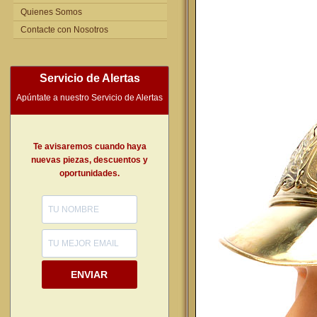
Quienes Somos
Contacte con Nosotros
Servicio de Alertas
Apúntate a nuestro Servicio de Alertas
Te avisaremos cuando haya
nuevas piezas, descuentos y
oportunidades.
ENVIAR