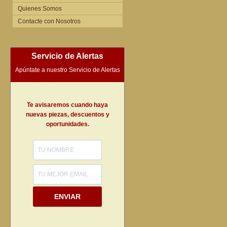
Quienes Somos
Contacte con Nosotros
Servicio de Alertas
Apúntate a nuestro Servicio de Alertas
Te avisaremos cuando haya
nuevas piezas, descuentos y
oportunidades.
ENVIAR