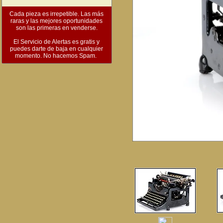
Cada pieza es irrepetible. Las más
raras y las mejores oportunidades
son las primeras en venderse.
El Servicio de Alertas es gratis y
puedes darte de baja en cualquier
momento. No hacemos Spam.