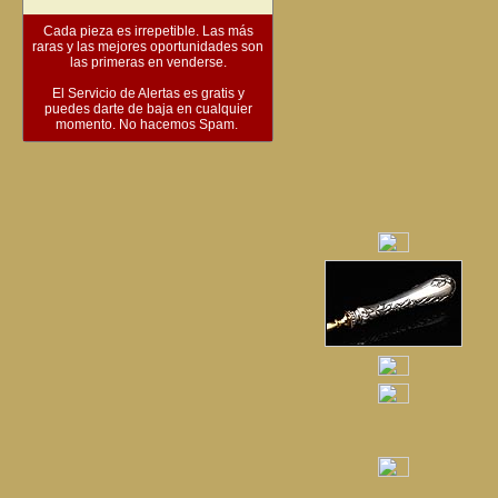
Cada pieza es irrepetible. Las más
raras y las mejores oportunidades son
las primeras en venderse.
El Servicio de Alertas es gratis y
puedes darte de baja en cualquier
momento. No hacemos Spam.