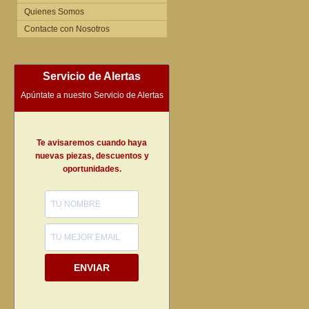
Quienes Somos
Contacte con Nosotros
Servicio de Alertas
Apúntate a nuestro Servicio de Alertas
Te avisaremos cuando haya
nuevas piezas, descuentos y
oportunidades.
ENVIAR