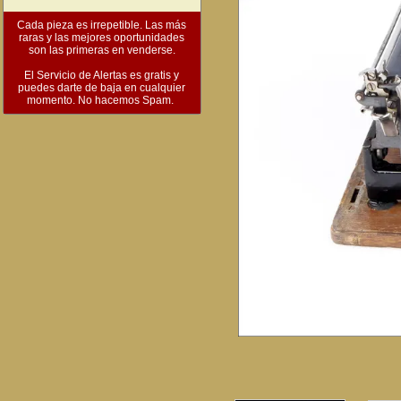
Cada pieza es irrepetible. Las más
raras y las mejores oportunidades
son las primeras en venderse.
El Servicio de Alertas es gratis y
puedes darte de baja en cualquier
momento. No hacemos Spam.