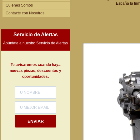
España la firm
Quienes Somos
Contacte con Nosotros
Servicio de Alertas
Apúntate a nuestro Servicio de Alertas
Te avisaremos cuando haya
nuevas piezas, descuentos y
oportunidades.
ENVIAR