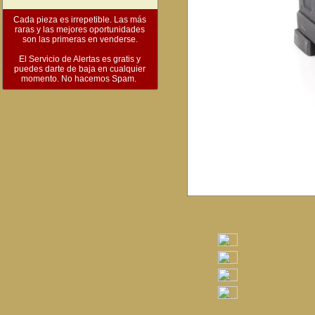
Cada pieza es irrepetible. Las más
raras y las mejores oportunidades
son las primeras en venderse.
El Servicio de Alertas es gratis y
puedes darte de baja en cualquier
momento. No hacemos Spam.