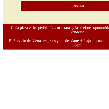
ENVIAR
Cada pieza es irrepetible. Las más raras y las mejores oportunid
venderse.
El Servicio de Alertas es gratis y puedes darte de baja en cual
Spam.