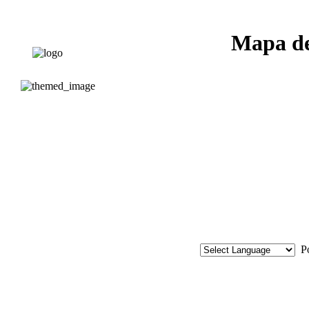
Mapa de
Po