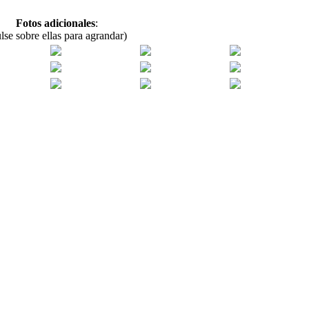
Fotos adicionales
:
lse sobre ellas para agrandar)