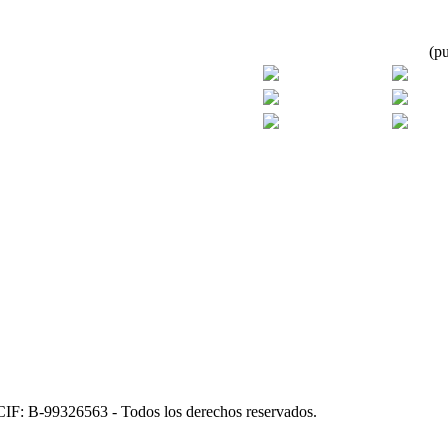
(pu
CIF: B-99326563 - Todos los derechos reservados.