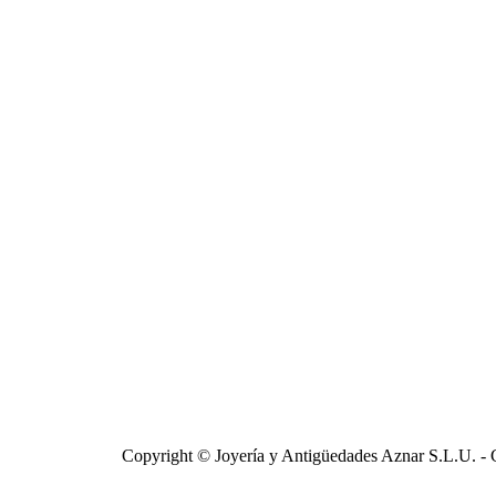
Copyright © Joyería y Antigüedades Aznar S.L.U. - 