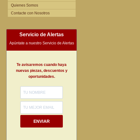
Quienes Somos
Contacte con Nosotros
Servicio de Alertas
Apúntate a nuestro Servicio de Alertas
Te avisaremos cuando haya
nuevas piezas, descuentos y
oportunidades.
ENVIAR