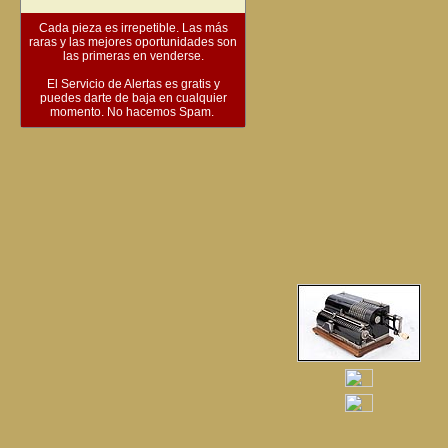
Cada pieza es irrepetible. Las más
raras y las mejores oportunidades son
las primeras en venderse.
El Servicio de Alertas es gratis y
puedes darte de baja en cualquier
momento. No hacemos Spam.