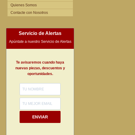
Quienes Somos
Contacte con Nosotros
Servicio de Alertas
Apúntate a nuestro Servicio de Alertas
Te avisaremos cuando haya
nuevas piezas, descuentos y
oportunidades.
ENVIAR