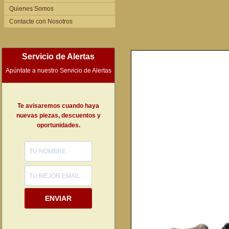
Quienes Somos
Contacte con Nosotros
Servicio de Alertas
Apúntate a nuestro Servicio de Alertas
Te avisaremos cuando haya
nuevas piezas, descuentos y
oportunidades.
ENVIAR