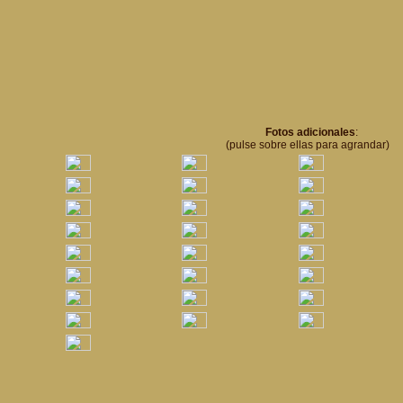
Fotos adicionales
:
(pulse sobre ellas para agrandar)