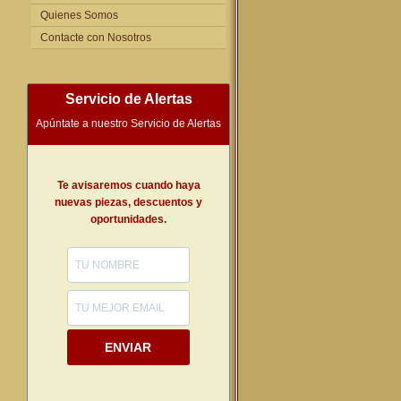
Quienes Somos
Contacte con Nosotros
Servicio de Alertas
Apúntate a nuestro Servicio de Alertas
Te avisaremos cuando haya
nuevas piezas, descuentos y
oportunidades.
ENVIAR