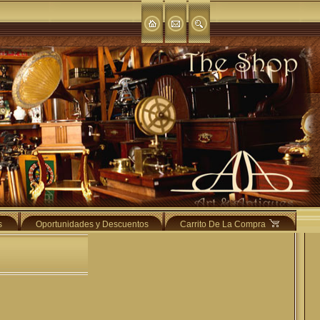
s
Oportunidades y Descuentos
Carrito De La Compra