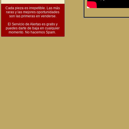
Cada pieza es irrepetible. Las más
raras y las mejores oportunidades
son las primeras en venderse.
El Servicio de Alertas es gratis y
puedes darte de baja en cualquier
momento. No hacemos Spam.