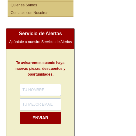
Quienes Somos
Contacte con Nosotros
Servicio de Alertas
Apúntate a nuestro Servicio de Alertas
Te avisaremos cuando haya
nuevas piezas, descuentos y
oportunidades.
ENVIAR