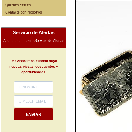
Quienes Somos
Contacte con Nosotros
Servicio de Alertas
Apúntate a nuestro Servicio de Alertas
Te avisaremos cuando haya
nuevas piezas, descuentos y
oportunidades.
ENVIAR