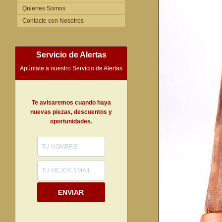
Quienes Somos
Contacte con Nosotros
Servicio de Alertas
Apúntate a nuestro Servicio de Alertas
Te avisaremos cuando haya
nuevas piezas, descuentos y
oportunidades.
ENVIAR