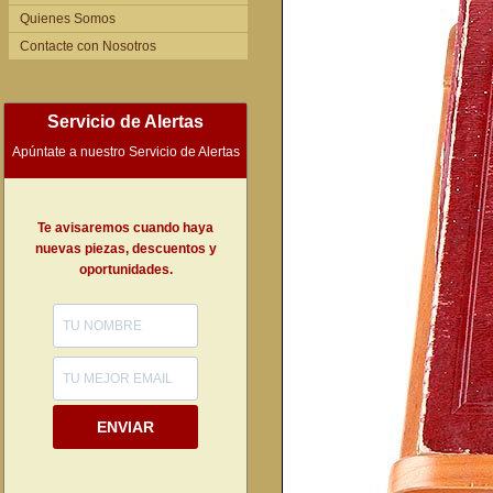
Quienes Somos
Contacte con Nosotros
Servicio de Alertas
Apúntate a nuestro Servicio de Alertas
Te avisaremos cuando haya
nuevas piezas, descuentos y
oportunidades.
ENVIAR